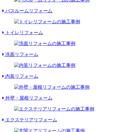
バスルームリフォーム
トイレリフォーム
洗面リフォーム
内装リフォーム
外壁・屋根リフォーム
エクステリアリフォーム