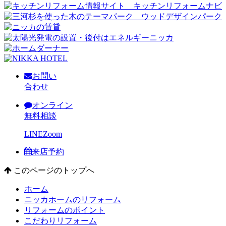
お問い
合わせ
オンライン
無料相談
LINE
Zoom
来店予約
このページのトップへ
ホーム
ニッカホームのリフォーム
リフォームのポイント
こだわりリフォーム