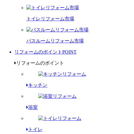
トイレリフォーム市場
バスルームリフォーム市場
リフォームのポイント
POINT
リフォームのポイント
キッチン
浴室
トイレ