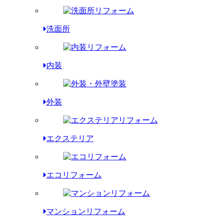
洗面所
内装
外装
エクステリア
エコリフォーム
マンションリフォーム