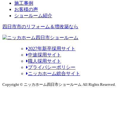
施工事例
お客様の声
ショールーム紹介
四日市市のリフォーム＆増改築なら
2027年新卒採用サイト
中途採用サイト
職人採用サイト
プライバシーポリシー
ニッカホーム総合サイト
Copyright © ニッカホーム四日市ショールーム All Rights Reserved.