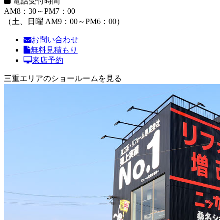
電話受付時間
AM8：30～PM7：00
（土、日曜 AM9：00～PM6：00）
お問い合わせ
無料見積もり
来店予約
三重エリアのショールームを見る