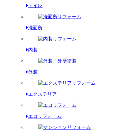
トイレ
洗面所
内装
外装
エクステリア
エコリフォーム