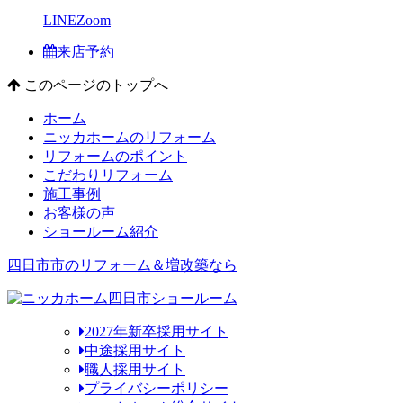
LINE
Zoom
来店予約
このページのトップへ
ホーム
ニッカホームのリフォーム
リフォームのポイント
こだわりリフォーム
施工事例
お客様の声
ショールーム紹介
四日市市のリフォーム＆増改築なら
2027年新卒採用サイト
中途採用サイト
職人採用サイト
プライバシーポリシー