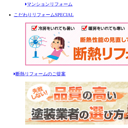
マンションリフォーム
こだわりリフォーム
SPECIAL
断熱リフォームのご提案