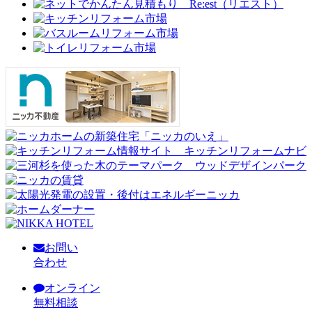
お問い
合わせ
オンライン
無料相談