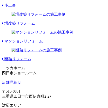
小工事
増改築リフォーム
マンションリフォーム
断熱リフォーム
ニッカホーム
四日市ショールーム
店舗詳細
〒510-0831
三重県四日市市西伊倉町2-27
対応エリア