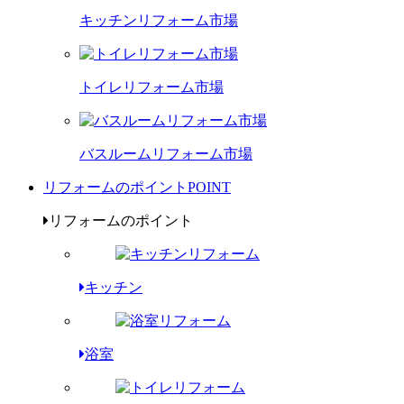
キッチンリフォーム市場
トイレリフォーム市場
バスルームリフォーム市場
リフォームのポイント
POINT
リフォームのポイント
キッチン
浴室