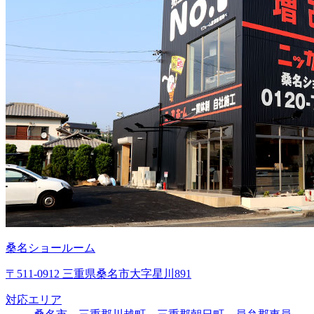
桑名ショールーム
〒511-0912 三重県桑名市大字星川891
対応エリア