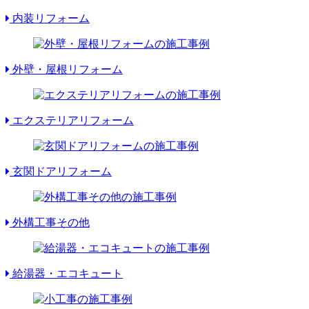
内装リフォーム
外壁・屋根リフォーム
エクステリアリフォーム
玄関ドアリフォーム
外構工事その他
給湯器・エコキュート