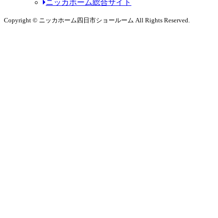
ニッカホーム総合サイト
Copyright © ニッカホーム四日市ショールーム All Rights Reserved.