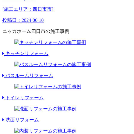
[施工エリア：四日市市]
投稿日：
2024-06-10
ニッカホーム四日市の施工事例
キッチンリフォーム
バスルームリフォーム
トイレリフォーム
洗面リフォーム