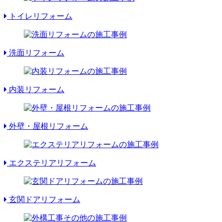
トイレリフォーム
洗面リフォーム
内装リフォーム
外壁・屋根リフォーム
エクステリアリフォーム
玄関ドアリフォーム