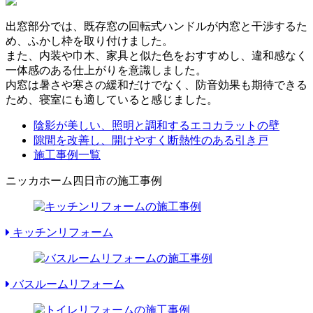
出窓部分では、既存窓の回転式ハンドルが内窓と干渉するた
め、ふかし枠を取り付けました。
また、内装や巾木、家具と似た色をおすすめし、違和感なく
一体感のある仕上がりを意識しました。
内窓は暑さや寒さの緩和だけでなく、防音効果も期待できる
ため、寝室にも適していると感じました。
陰影が美しい、照明と調和するエコカラットの壁
隙間を改善し、開けやすく断熱性のある引き戸
施工事例一覧
ニッカホーム四日市の施工事例
キッチンリフォーム
バスルームリフォーム