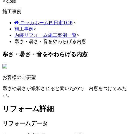
× close
施工事例
ニッカホーム四日市TOP
>
施工事例
>
内装リフォーム施工事例一覧
>
寒さ・暑さ・音をやわらげる内窓
寒さ・暑さ・音をやわらげる内窓
お客様のご要望
寒さや暑さが緩和されると聞いたので、内窓をつけてみた
い。
リフォーム詳細
リフォームデータ