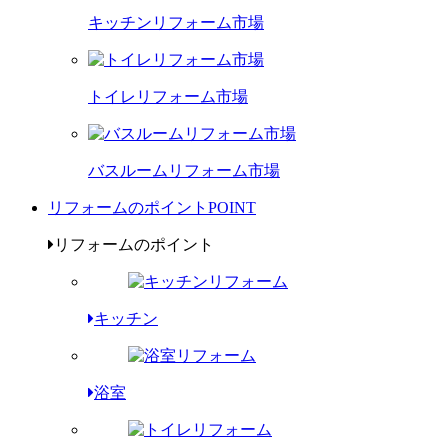
キッチンリフォーム市場
トイレリフォーム市場
バスルームリフォーム市場
リフォームのポイント
POINT
リフォームのポイント
キッチン
浴室