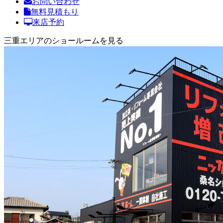
お問い合わせ
無料見積もり
来店予約
三重エリアのショールームを見る