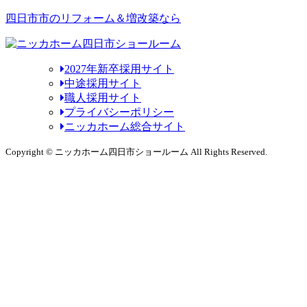
四日市市のリフォーム＆増改築なら
2027年新卒採用サイト
中途採用サイト
職人採用サイト
プライバシーポリシー
ニッカホーム総合サイト
Copyright © ニッカホーム四日市ショールーム All Rights Reserved.