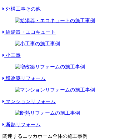
外構工事その他
給湯器・エコキュート
小工事
増改築リフォーム
マンションリフォーム
断熱リフォーム
関連するニッカホーム全体の施工事例