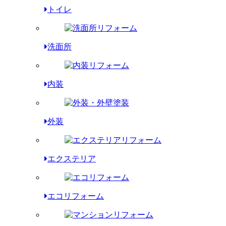
トイレ
洗面所
内装
外装
エクステリア
エコリフォーム