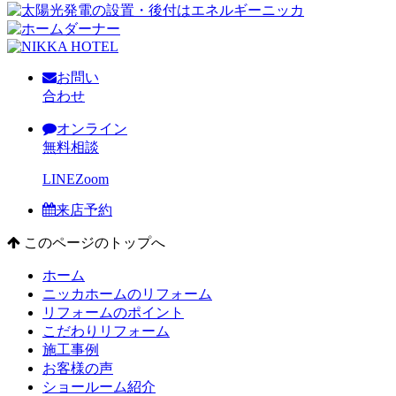
お問い
合わせ
オンライン
無料相談
LINE
Zoom
来店予約
このページのトップへ
ホーム
ニッカホームのリフォーム
リフォームのポイント
こだわりリフォーム
施工事例
お客様の声
ショールーム紹介