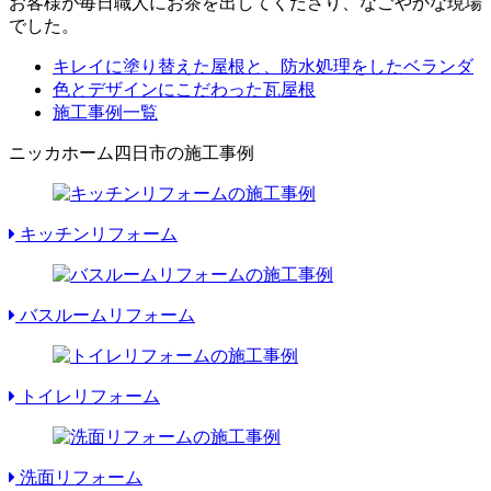
お客様が毎日職人にお茶を出してくださり、なごやかな現場
でした。
キレイに塗り替えた屋根と、防水処理をしたベランダ
色とデザインにこだわった瓦屋根
施工事例一覧
ニッカホーム四日市の施工事例
キッチンリフォーム
バスルームリフォーム
トイレリフォーム
洗面リフォーム