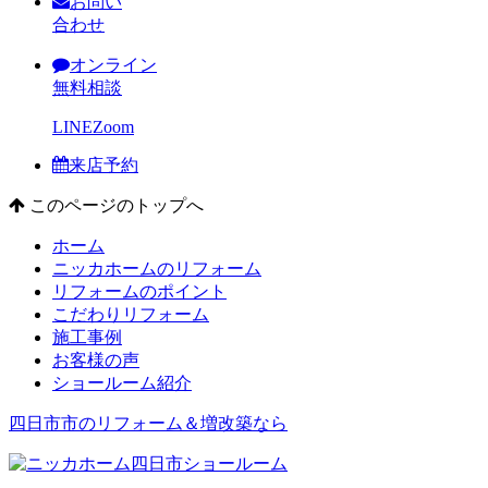
お問い
合わせ
オンライン
無料相談
LINE
Zoom
来店予約
このページのトップへ
ホーム
ニッカホームのリフォーム
リフォームのポイント
こだわりリフォーム
施工事例
お客様の声
ショールーム紹介
四日市市のリフォーム＆増改築なら