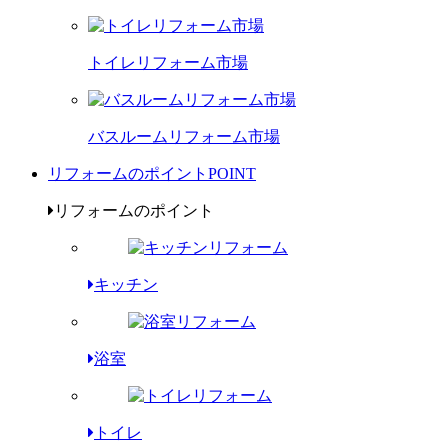
トイレリフォーム市場
バスルームリフォーム市場
リフォームのポイント
POINT
リフォームのポイント
キッチン
浴室
トイレ