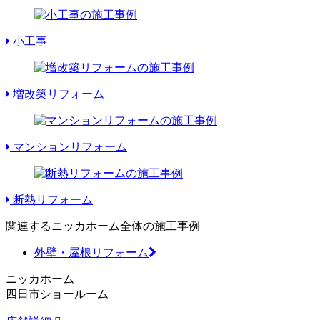
小工事
増改築リフォーム
マンションリフォーム
断熱リフォーム
関連するニッカホーム全体の施工事例
外壁・屋根リフォーム
ニッカホーム
四日市ショールーム