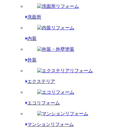
洗面所
内装
外装
エクステリア
エコリフォーム
マンションリフォーム