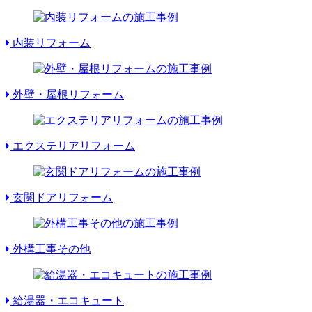
内装リフォーム
外壁・屋根リフォーム
エクステリアリフォーム
玄関ドアリフォーム
外構工事その他
給湯器・エコキュート