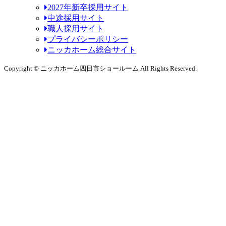
2027年新卒採用サイト
中途採用サイト
職人採用サイト
プライバシーポリシー
ニッカホーム総合サイト
Copyright © ニッカホーム四日市ショールーム All Rights Reserved.