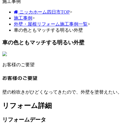
施工事例
ニッカホーム四日市TOP
>
施工事例
>
外壁・屋根リフォーム施工事例一覧
>
車の色ともマッチする明るい外壁
車の色ともマッチする明るい外壁
お客様のご要望
壁の粉吹きがひどくなってきたので、外壁を塗替えたい。
リフォーム詳細
リフォームデータ