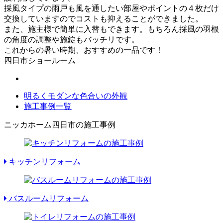
採風タイプの雨戸も風を通したい部屋やポイントの４枚だけ
交換していますのでコストも抑えることができました。
また、施主様で簡単に入替もできます。もちろん採風の羽根
の角度の調整や施錠もバッチリです。
これからの暑い時期、おすすめの一品です！
四日市ショールーム
明るくモダンな色合いの外観
施工事例一覧
ニッカホーム四日市の施工事例
キッチンリフォーム
バスルームリフォーム