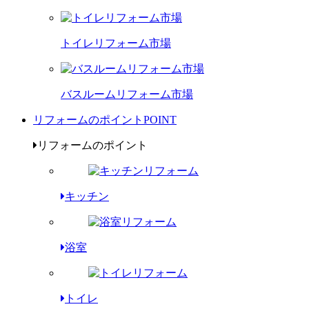
トイレリフォーム市場
バスルームリフォーム市場
リフォームのポイント
POINT
リフォームのポイント
キッチン
浴室
トイレ