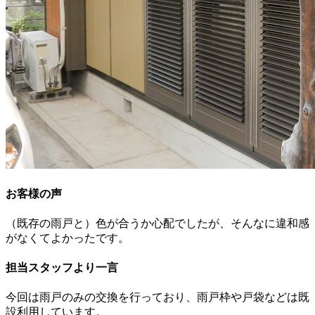
お客様の声
（既存の雨戸と）色が合うか心配でしたが、そんなに違和感
がなくてよかったです。
担当スタッフより一言
今回は雨戸のみの交換を行っており、雨戸枠や戸袋などは既
設利用しています。