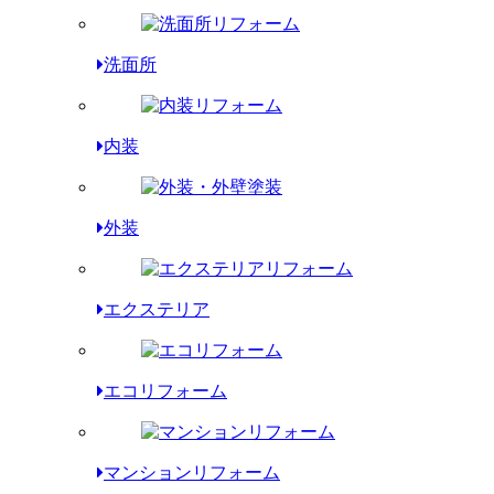
洗面所
内装
外装
エクステリア
エコリフォーム
マンションリフォーム