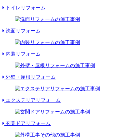
トイレリフォーム
洗面リフォーム
内装リフォーム
外壁・屋根リフォーム
エクステリアリフォーム
玄関ドアリフォーム