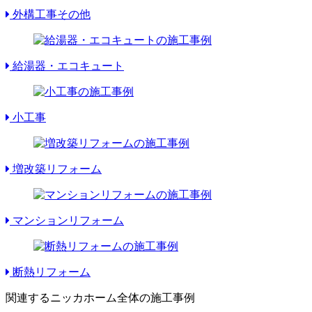
外構工事その他
給湯器・エコキュート
小工事
増改築リフォーム
マンションリフォーム
断熱リフォーム
関連するニッカホーム全体の施工事例