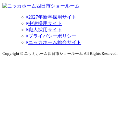
2027年新卒採用サイト
中途採用サイト
職人採用サイト
プライバシーポリシー
ニッカホーム総合サイト
Copyright © ニッカホーム四日市ショールーム All Rights Reserved.