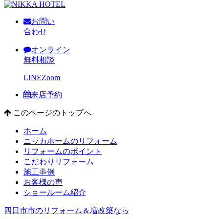
お問い
合わせ
オンライン
無料相談
LINE
Zoom
来店予約
このページのトップへ
ホーム
ニッカホームのリフォーム
リフォームのポイント
こだわりリフォーム
施工事例
お客様の声
ショールーム紹介
四日市市のリフォーム＆増改築なら