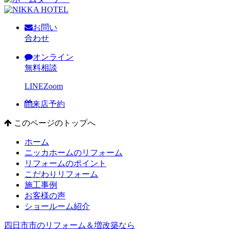
お問い
合わせ
オンライン
無料相談
LINE
Zoom
来店予約
このページのトップへ
ホーム
ニッカホームのリフォーム
リフォームのポイント
こだわりリフォーム
施工事例
お客様の声
ショールーム紹介
四日市市のリフォーム＆増改築なら