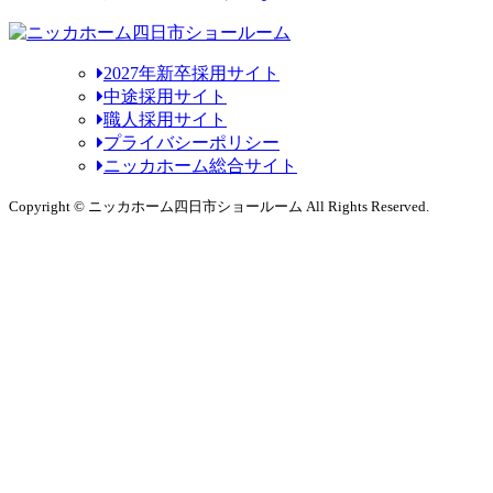
2027年新卒採用サイト
中途採用サイト
職人採用サイト
プライバシーポリシー
ニッカホーム総合サイト
Copyright © ニッカホーム四日市ショールーム All Rights Reserved.