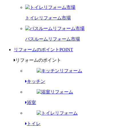
トイレリフォーム市場
バスルームリフォーム市場
リフォームのポイント
POINT
リフォームのポイント
キッチン
浴室
トイレ