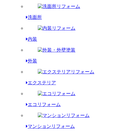
洗面所
内装
外装
エクステリア
エコリフォーム
マンションリフォーム